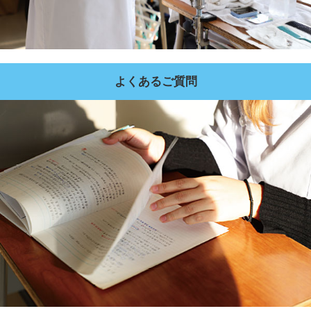
よくあるご質問