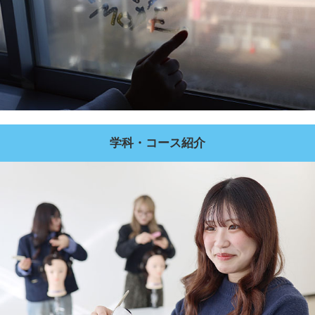
学科・コース紹介