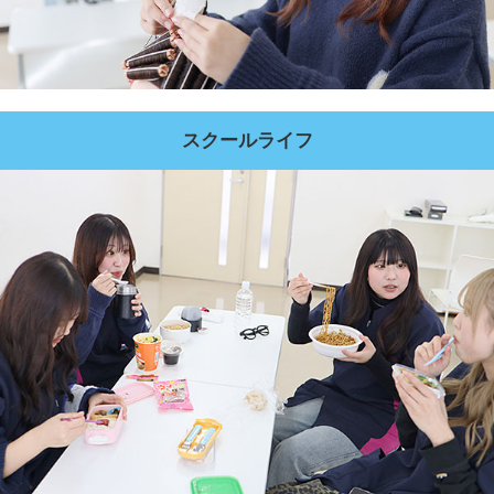
スクールライフ