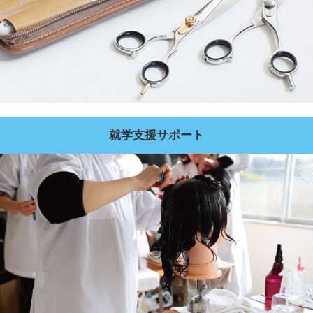
就学支援サポート