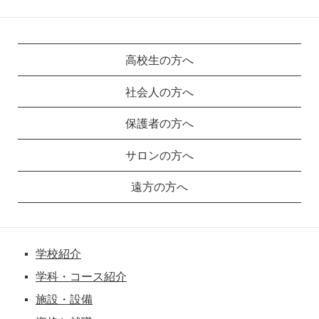
高校生の方へ
社会人の方へ
保護者の方へ
サロンの方へ
遠方の方へ
学校紹介
学科・コース紹介
施設・設備