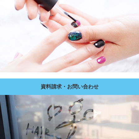
資料請求・お問い合わせ