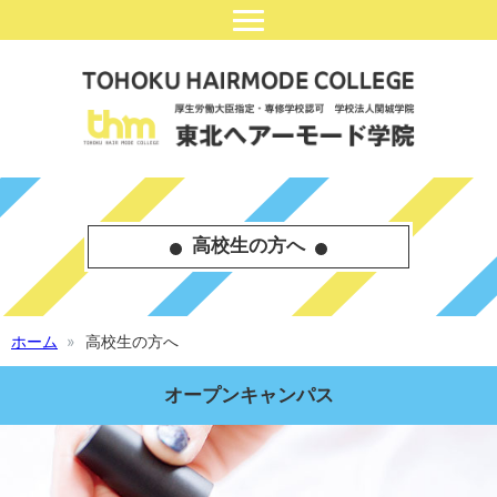
高校生の方へ
ホーム
高校生の方へ
オープンキャンパス