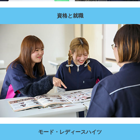
資格と就職
モード・レディースハイツ